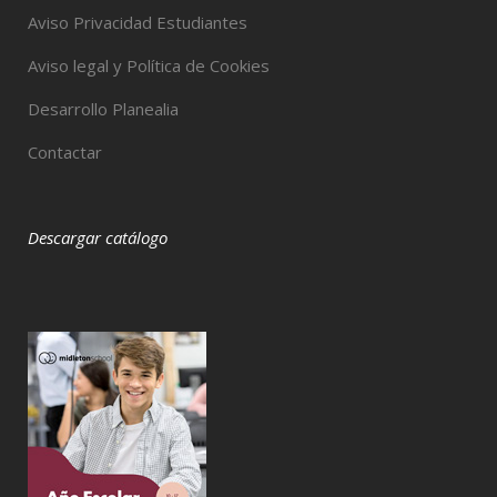
Aviso Privacidad Estudiantes
Aviso legal y Política de Cookies
Desarrollo Planealia
Contactar
Descargar catálogo