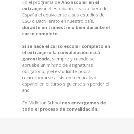
En el programa de
Año Escolar en el
extranjero
el estudiante realiza fuera de
España el equivalente a sus estudios de
ESO o Bachillerato en nuestro país,
durante un trimestre o bien durante el
curso completo.
Si se hace el curso escolar completo en
el extranjero la convalidación está
garantizada,
siempre y cuando se
apruebe un mínimo de asignaturas
obligatorio, y el estudiante podrá
reincorporarse al sistema educativo
español en el curso siguiente sin perder el
año.
En Midleton School
nos encargamos de
todo el proceso de convalidación.