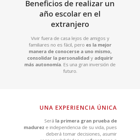
Beneficios de realizar un
año escolar en el
extranjero
Vivir fuera de casa lejos de amigos y
familiares no es fácil, pero
es la mejor
manera de conocerse a uno mismo,
consolidar la personalidad
y
adquirir
más autonomía
. Es una gran inversión de
futuro.
UNA EXPERIENCIA ÚNICA
Será
la primera gran prueba de
madurez
e independencia de su vida, pues
deberá tomar decisiones, asumir