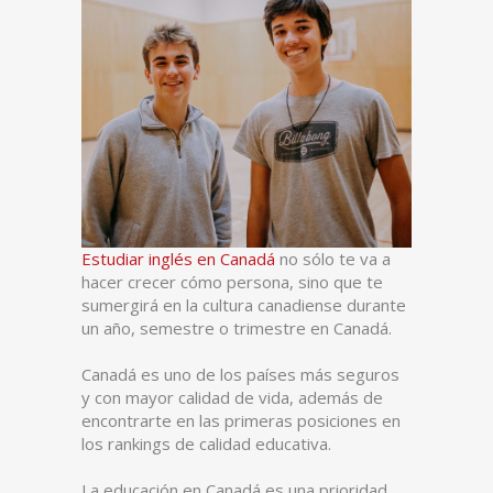
Estudiar inglés en Canadá
no sólo te va a
hacer crecer cómo persona, sino que te
sumergirá en la cultura canadiense durante
un año, semestre o trimestre en Canadá.
Canadá es uno de los países más seguros
y con mayor calidad de vida, además de
encontrarte en las primeras posiciones en
los rankings de calidad educativa.
La educación en Canadá es una prioridad