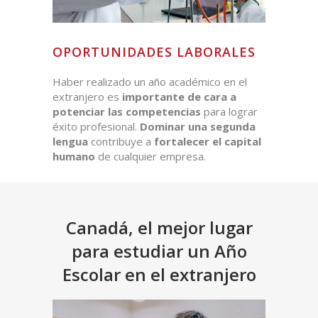
OPORTUNIDADES LABORALES
Haber realizado un año académico en el
extranjero es
importante de cara a
potenciar las competencias
para lograr
éxito profesional.
Dominar una segunda
lengua
contribuye a
fortalecer el capital
humano
de cualquier empresa.
Canadá, el mejor lugar
para estudiar un Año
Escolar en el extranjero