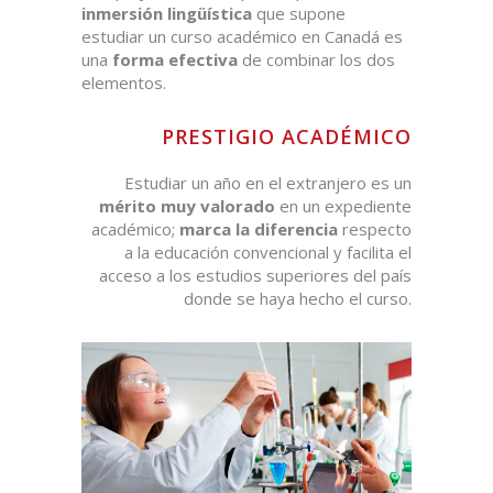
inmersión lingüística
que supone
estudiar un curso académico en Canadá es
una
forma efectiva
de combinar los dos
elementos.
PRESTIGIO ACADÉMICO
Estudiar un año en el extranjero es un
mérito muy valorado
en un expediente
académico;
marca la diferencia
respecto
a la educación convencional y facilita el
acceso a los estudios superiores del país
donde se haya hecho el curso.