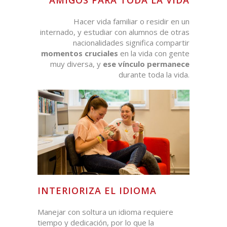
Hacer vida familiar o residir en un
internado, y estudiar con alumnos de otras
nacionalidades significa compartir
momentos cruciales
en la vida con gente
muy diversa, y
ese vínculo permanece
durante toda la vida.
INTERIORIZA EL IDIOMA
Manejar con soltura un idioma requiere
tiempo y dedicación, por lo que la