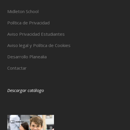
Midleton School
Política de Privacidad
Aviso Privacidad Estudiantes
Aviso legal y Política de Cookies
Desarrollo Planealia
Contactar
Descargar catálogo