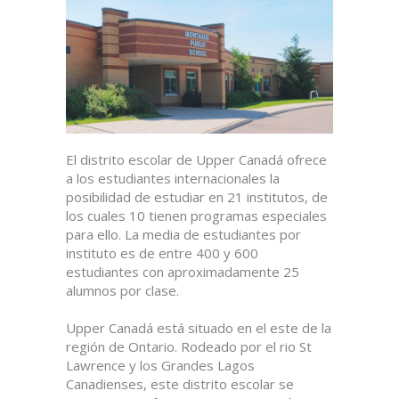
El distrito escolar de Upper Canadá ofrece
a los estudiantes internacionales la
posibilidad de estudiar en 21 institutos, de
los cuales 10 tienen programas especiales
para ello. La media de estudiantes por
instituto es de entre 400 y 600
estudiantes con aproximadamente 25
alumnos por clase.
Upper Canadá está situado en el este de la
región de Ontario. Rodeado por el rio St
Lawrence y los Grandes Lagos
Canadienses, este distrito escolar se