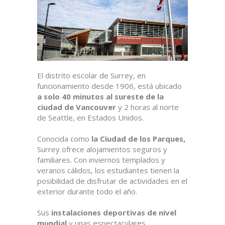
El distrito escolar de Surrey, en
funcionamiento desde 1906, está ubicado
a solo 40 minutos al sureste de la
ciudad de Vancouver
y 2 horas al norte
de Seattle, en Estados Unidos.
Conocida como
la Ciudad de los Parques,
Surrey ofrece alojamientos seguros y
familiares. Con inviernos templados y
veranos cálidos, los estudiantes tienen la
posibilidad de disfrutar de actividades en el
exterior durante todo el año.
Sus
instalaciones deportivas de nivel
mundial
y unas espectaculares