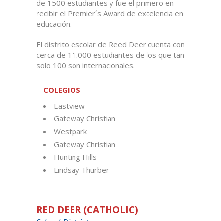
de 1500 estudiantes y fue el primero en
recibir el Premier´s Award de excelencia en
educación.
El distrito escolar de Reed Deer cuenta con
cerca de 11.000 estudiantes de los que tan
solo 100 son internacionales.
COLEGIOS
Eastview
Gateway Christian
Westpark
Gateway Christian
Hunting Hills
Lindsay Thurber
RED DEER (CATHOLIC)