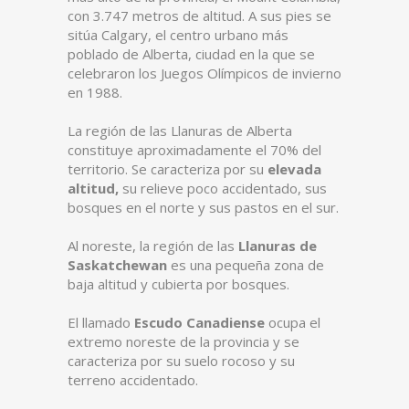
con 3.747 metros de altitud. A sus pies se
sitúa Calgary, el centro urbano más
poblado de Alberta, ciudad en la que se
celebraron los Juegos Olímpicos de invierno
en 1988.
La región de las Llanuras de Alberta
constituye aproximadamente el 70% del
territorio. Se caracteriza por su
elevada
altitud,
su relieve poco accidentado, sus
bosques en el norte y sus pastos en el sur.
Al noreste, la región de las
Llanuras de
Saskatchewan
es una pequeña zona de
baja altitud y cubierta por bosques.
El llamado
Escudo Canadiense
ocupa el
extremo noreste de la provincia y se
caracteriza por su suelo rocoso y su
terreno accidentado.