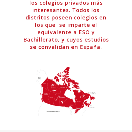
los colegios privados más
interesantes. Todos los
distritos poseen colegios en
los que se imparte el
equivalente a ESO y
Bachillerato, y cuyos estudios
se convalidan en España.