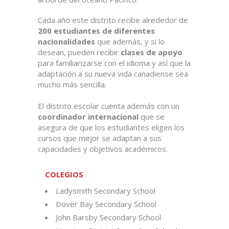
Cada año este distrito recibe alrededor de
200 estudiantes de diferentes
nacionalidades
que además, y si lo
desean, pueden recibir
clases de apoyo
para familiarizarse con el idioma y así que la
adaptación a su nueva vida canadiense sea
mucho más sencilla.
El distrito escolar cuenta además con un
coordinador internacional
que se
asegura de que los estudiantes eligen los
cursos que mejor se adaptan a sus
capacidades y objetivos académicos.
COLEGIOS
Ladysmith Secondary School
Dover Bay Secondary School
John Barsby Secondary School