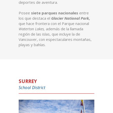
deportes de aventura.
Posee
siete parques nacionales
entre
los que destaca el
Glacier National Park,
que hace frontera con el Parque nacional
Waterton Lakes,
además de la llamada
región de las islas, que incluye la de
Vancouver, con espectaculares montañas,
playas y bahías.
SURREY
School District