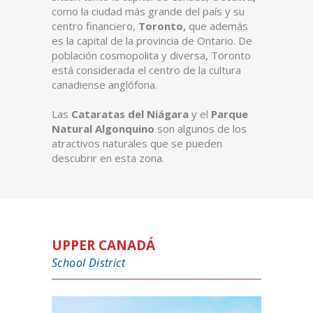
como la ciudad más grande del país y su
centro financiero,
Toronto,
que además
es la capital de la provincia de Ontario. De
población cosmopolita y diversa, Toronto
está considerada el centro de la cultura
canadiense anglófona.
Las
Cataratas del Niágara
y el
Parque
Natural Algonquino
son algunos de los
atractivos naturales que se pueden
descubrir en esta zona.
UPPER CANADÁ
School District