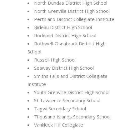
North Dundas District High School
North Grenville District High School
Perth and District Collegiate Institute
Rideau District High School
Rockland District High School
Rothwell-Osnabruck District High
School
Russell High School
Seaway District High School
Smiths Falls and District Collegiate
Institute
South Grenville District High School
St. Lawrence Secondary School
Tagwi Secondary School
Thousand Islands Secondary School
Vankleek Hill Collegiate