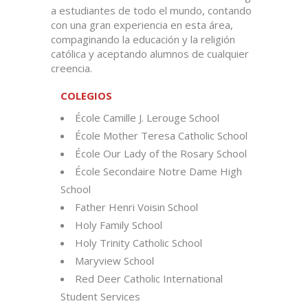
a estudiantes de todo el mundo, contando
con una gran experiencia en esta área,
compaginando la educación y la religión
católica y aceptando alumnos de cualquier
creencia.
COLEGIOS
École Camille J. Lerouge School
École Mother Teresa Catholic School
École Our Lady of the Rosary School
École Secondaire Notre Dame High
School
Father Henri Voisin School
Holy Family School
Holy Trinity Catholic School
Maryview School
Red Deer Catholic International
Student Services