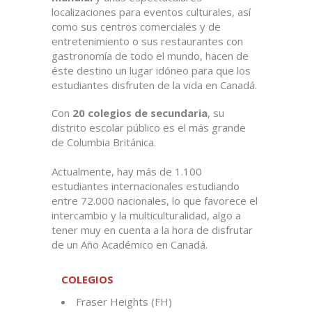
localizaciones para eventos culturales, así
como sus centros comerciales y de
entretenimiento o sus restaurantes con
gastronomía de todo el mundo, hacen de
éste destino un lugar idóneo para que los
estudiantes disfruten de la vida en Canadá.
Con
20 colegios de secundaria
, su
distrito escolar público es el más grande
de Columbia Británica.
Actualmente, hay más de 1.100
estudiantes internacionales estudiando
entre 72.000 nacionales, lo que favorece el
intercambio y la multiculturalidad, algo a
tener muy en cuenta a la hora de disfrutar
de un Año Académico en Canadá.
COLEGIOS
Fraser Heights (FH)