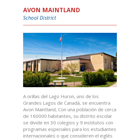
AVON MAINTLAND
School District
A orillas del Lago Huron, uno de los
Grandes Lagos de Canadá, se encuentra
Avon Maintland, Con una población de cerca
de 160000 habitantes, su distrito escolar
se divide en 30 colegios y 9 institutos con
programas especiales para los estudiantes
internacionales o que consideren el inglés