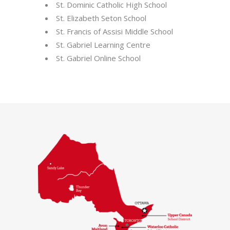
St. Dominic Catholic High School
St. Elizabeth Seton School
St. Francis of Assisi Middle School
St. Gabriel Learning Centre
St. Gabriel Online School