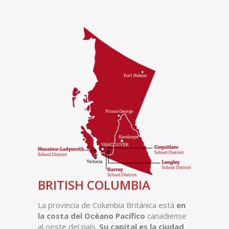
BRITISH COLUMBIA
La provincia de Columbia Británica está
en
la costa del Océano Pacífico
canadiense
al oeste del país.
Su capital es la ciudad