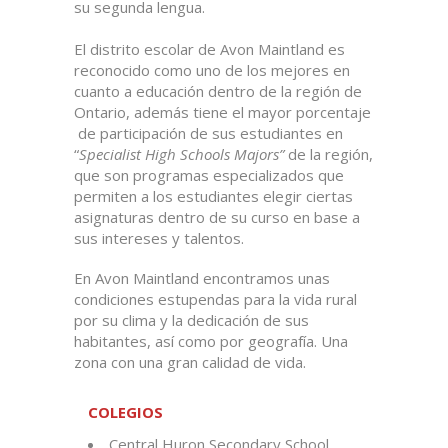
su segunda lengua.
El distrito escolar de Avon Maintland es
reconocido como uno de los mejores en
cuanto a educación dentro de la región de
Ontario, además tiene el mayor porcentaje
de participación de sus estudiantes en
“
Specialist High Schools Majors”
de la región,
que son programas especializados que
permiten a los estudiantes elegir ciertas
asignaturas dentro de su curso en base a
sus intereses y talentos.
En Avon Maintland encontramos unas
condiciones estupendas para la vida rural
por su clima y la dedicación de sus
habitantes, así como por geografía. Una
zona con una gran calidad de vida.
COLEGIOS
Central Huron Secondary School