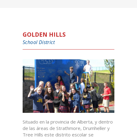
GOLDEN HILLS
School District
Situado en la provincia de Alberta, y dentro
de las áreas de Strathmore, Drumheller y
Tree Hills este distrito escolar se