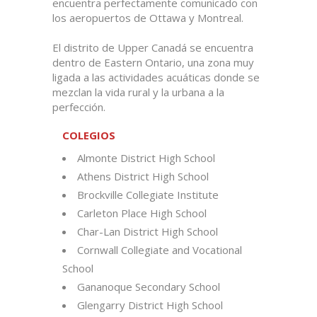
encuentra perfectamente comunicado con
los aeropuertos de Ottawa y Montreal.
El distrito de Upper Canadá se encuentra
dentro de Eastern Ontario, una zona muy
ligada a las actividades acuáticas donde se
mezclan la vida rural y la urbana a la
perfección.
COLEGIOS
Almonte District High School
Athens District High School
Brockville Collegiate Institute
Carleton Place High School
Char-Lan District High School
Cornwall Collegiate and Vocational
School
Gananoque Secondary School
Glengarry District High School