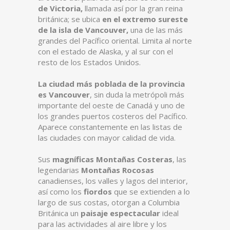
de Victoria,
llamada así por la gran reina
británica; se ubica
en el extremo sureste
de la isla de Vancouver,
una de las más
grandes del Pacífico oriental. Limita al norte
con el estado de Alaska, y al sur con el
resto de los Estados Unidos.
La ciudad más poblada de la provincia
es Vancouver
, sin duda la metrópoli más
importante del oeste de Canadá y uno de
los grandes puertos costeros del Pacífico.
Aparece constantemente en las listas de
las ciudades con mayor calidad de vida.
Sus
magníficas Montañas Costeras
, las
legendarias
Montañas Rocosas
canadienses, los valles y lagos del interior,
así como los
fiordos
que se extienden a lo
largo de sus costas, otorgan a Columbia
Británica un
paisaje espectacular
ideal
para las actividades al aire libre y los