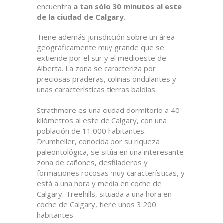
encuentra
a tan sólo 30 minutos al este
de la ciudad de Calgary.
Tiene además jurisdicción sobre un área
geográficamente muy grande que se
extiende por el sur y el medioeste de
Alberta. La zona se caracteriza por
preciosas praderas, colinas ondulantes y
unas características tierras baldías.
Strathmore es una ciudad dormitorio a 40
kilómetros al este de Calgary, con una
población de 11.000 habitantes.
Drumheller, conocida por su riqueza
paleontológica, se sitúa en una interesante
zona de cañones, desfiladeros y
formaciones rocosas muy características, y
está a una hora y media en coche de
Calgary. Treehills, situada a una hora en
coche de Calgary, tiene unos 3.200
habitantes.