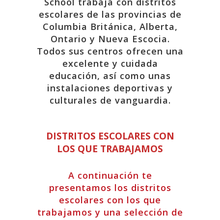
School trabaja con distritos
escolares de las provincias de
Columbia Británica, Alberta,
Ontario y Nueva Escocia.
Todos sus centros ofrecen una
excelente y cuidada
educación, así como unas
instalaciones deportivas y
culturales de vanguardia.
DISTRITOS ESCOLARES CON
LOS QUE TRABAJAMOS
A continuación te
presentamos los distritos
escolares con los que
trabajamos y una selección de