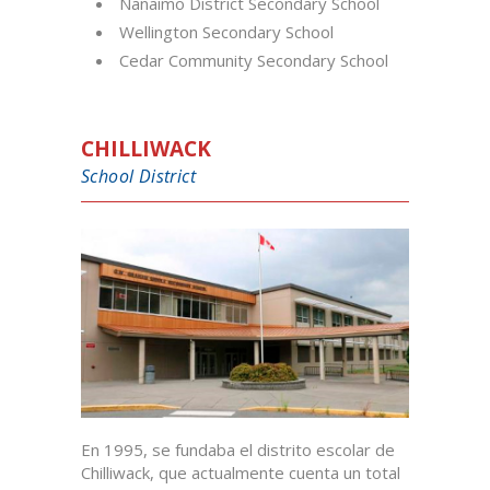
Nanaimo District Secondary School
Wellington Secondary School
Cedar Community Secondary School
CHILLIWACK
School District
En 1995, se fundaba el distrito escolar de
Chilliwack, que actualmente cuenta un total