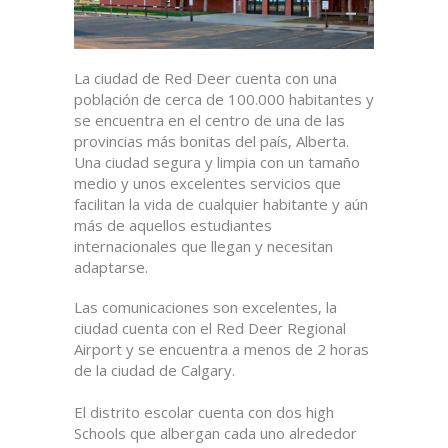
La ciudad de Red Deer cuenta con una
población de cerca de 100.000 habitantes y
se encuentra en el centro de una de las
provincias más bonitas del país, Alberta.
Una ciudad segura y limpia con un tamaño
medio y unos excelentes servicios que
facilitan la vida de cualquier habitante y aún
más de aquellos estudiantes
internacionales que llegan y necesitan
adaptarse.
Las comunicaciones son excelentes, la
ciudad cuenta con el Red Deer Regional
Airport y se encuentra a menos de 2 horas
de la ciudad de Calgary.
El distrito escolar cuenta con dos high
Schools que albergan cada uno alrededor