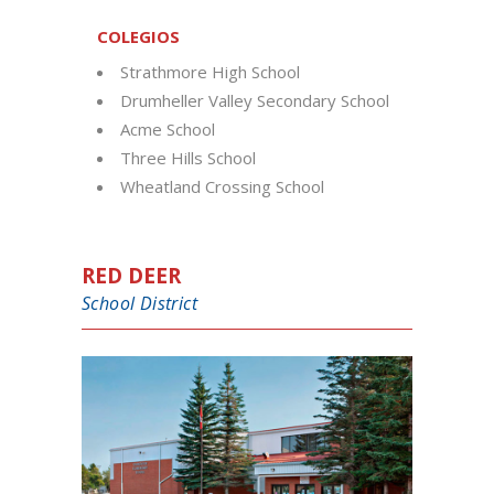
COLEGIOS
Strathmore High School
Drumheller Valley Secondary School
Acme School
Three Hills School
Wheatland Crossing School
RED DEER
School District