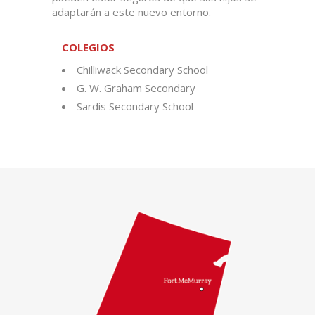
adaptarán a este nuevo entorno.
COLEGIOS
Chilliwack Secondary School
G. W. Graham Secondary
Sardis Secondary School