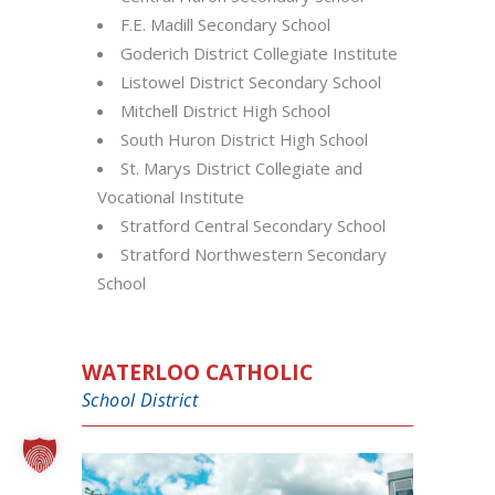
F.E. Madill Secondary School
Goderich District Collegiate Institute
Listowel District Secondary School
Mitchell District High School
South Huron District High School
St. Marys District Collegiate and
Vocational Institute
Stratford Central Secondary School
Stratford Northwestern Secondary
School
WATERLOO CATHOLIC
School District