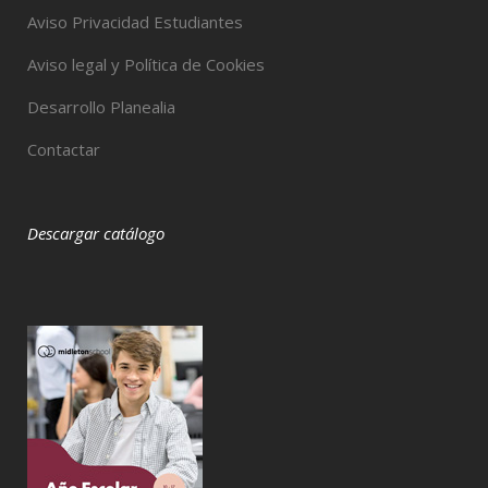
Aviso Privacidad Estudiantes
Aviso legal y Política de Cookies
Desarrollo Planealia
Contactar
Descargar catálogo