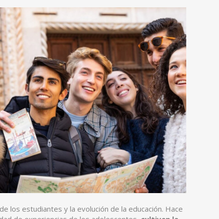
e los estudiantes y la evolución de la educación. Hace