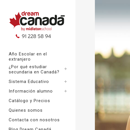
Año Escolar en el
extranjero
¿Por qué estudiar
secundaria en Canadá?
Sistema Educativo
Información alumno
Catálogo y Precios
Quienes somos
Contacta con nosotros
Blog Dream Canadá