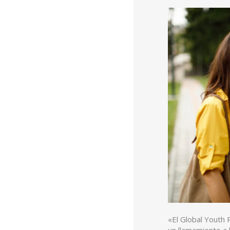
«El Global Youth 