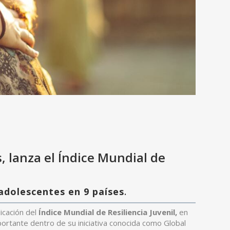
, lanza el Índice Mundial de
 adolescentes en 9 países
.
icación del
Índice Mundial de Resiliencia Juvenil,
en
portante dentro de su iniciativa conocida como Global