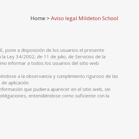
Home
>
Aviso legal Mildeton School
 pone a disposición de los usuarios el presente
a Ley 34/2002, de 11 de julio, de Servicios de la
mo informar a todos los usuarios del sitio web
ndose a la observancia y cumplimiento riguroso de las
 de aplicación.
formación que pudiera aparecer en el sitio web, sin
 obligaciones, entendiéndose como suficiente con la